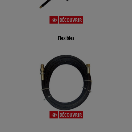
DÉCOUVRIR
Flexibles
DÉCOUVRIR