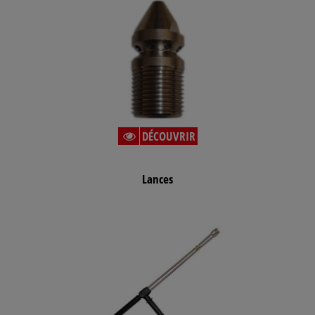
DÉCOUVRIR
Lances