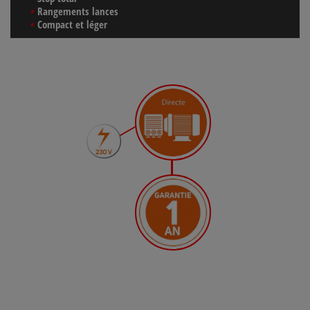
Rangements lances
Compact et léger