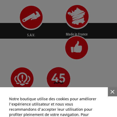
Made in France
S.A.V.
N°1 des pros
Depuis 1981
Innovant
Notre boutique utilise des cookies pour améliorer
l'expérience utilisateur et nous vous
recommandons d'accepter leur utilisation pour
profiter pleinement de votre navigation. Pour