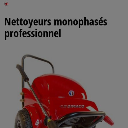
Nettoyeurs monophasés
professionnel