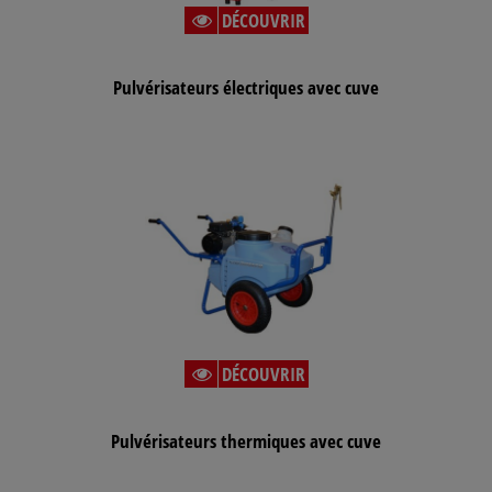
DÉCOUVRIR
Pulvérisateurs électriques avec cuve
DÉCOUVRIR
Pulvérisateurs thermiques avec cuve