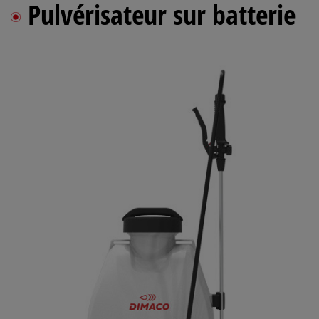
Pulvérisateur sur batterie