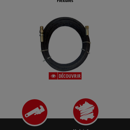
Flexibles
DÉCOUVRIR