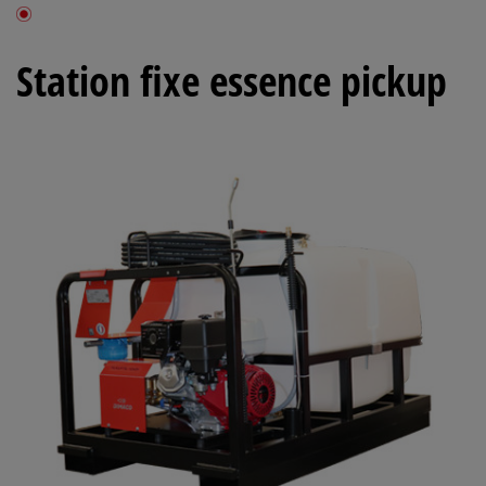
Station fixe essence pickup