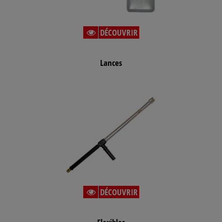
DÉCOUVRIR
Lances
DÉCOUVRIR