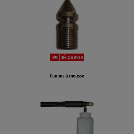
DÉCOUVRIR
Canons à mousse