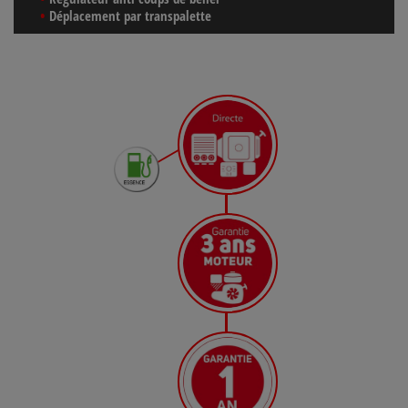
Déplacement par transpalette