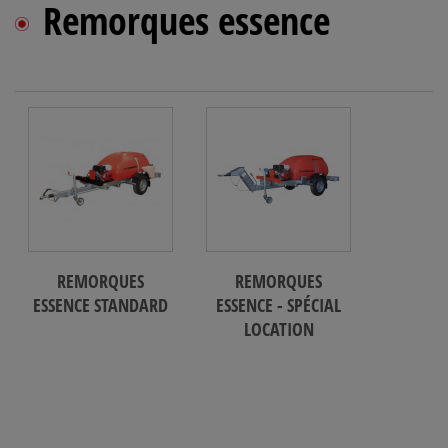
Remorques essence
REMORQUES
REMORQUES
ESSENCE STANDARD
ESSENCE - SPÉCIAL
LOCATION